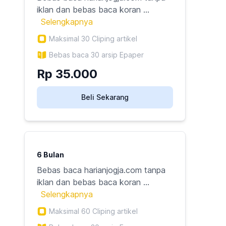
iklan dan bebas baca koran ...
Selengkapnya
Maksimal
30
Cliping artikel
Bebas baca 30 arsip Epaper
Rp
35.000
Beli Sekarang
6 Bulan
Bebas baca harianjogja.com tanpa
iklan dan bebas baca koran ...
Selengkapnya
Maksimal
60
Cliping artikel