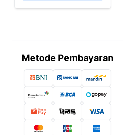
Metode Pembayaran