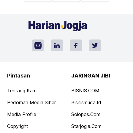
Pintasan
JARINGAN JIBI
Tentang Kami
BISNIS.COM
Pedoman Media Siber
Bisnismuda.id
Media Profile
Solopos.com
Copyright
Starjogja.com