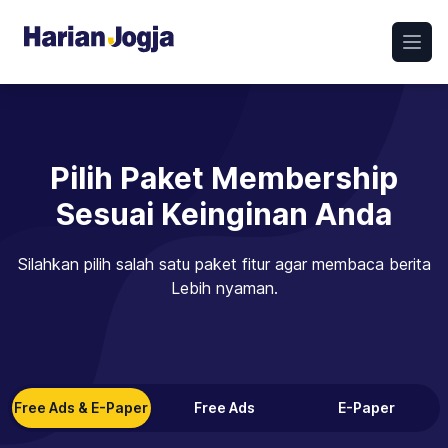
Open
Pilih Paket Membership
Sesuai Keinginan Anda
Silahkan pilih salah satu paket fitur agar membaca berita
Lebih nyaman.
Free Ads & E-Paper
Free Ads
E-Paper